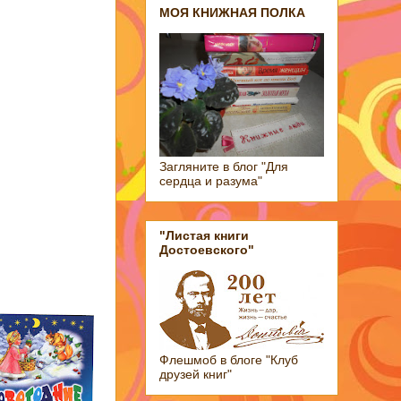
МОЯ КНИЖНАЯ ПОЛКА
Загляните в блог "Для
сердца и разума"
"Листая книги
Достоевского"
Флешмоб в блоге "Клуб
друзей книг"