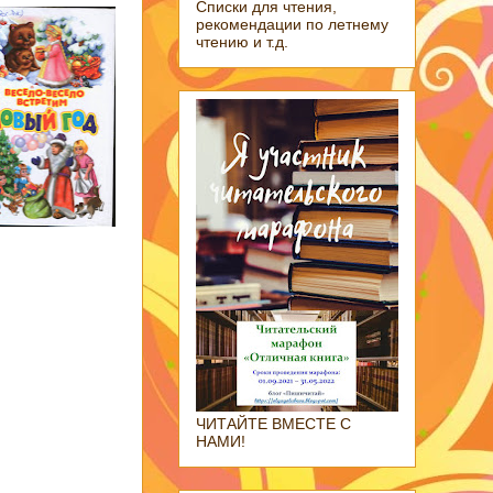
Списки для чтения,
рекомендации по летнему
чтению и т.д.
ЧИТАЙТЕ ВМЕСТЕ С
НАМИ!