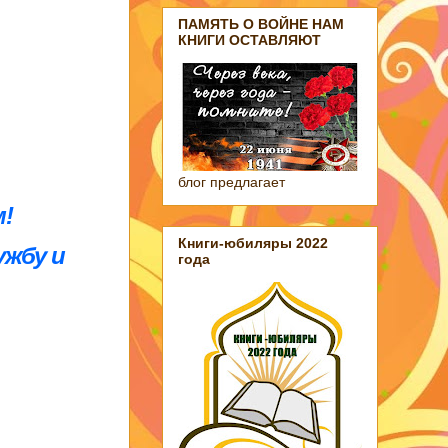
ПАМЯТЬ О ВОЙНЕ НАМ
КНИГИ ОСТАВЛЯЮТ
блог предлагает
м!
Книги-юбиляры 2022
ужбу и
года