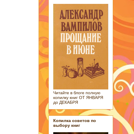
Читайте в блоге полную
копилку книг ОТ ЯНВАРЯ
до ДЕКАБРЯ
Копилка советов по
выбору книг