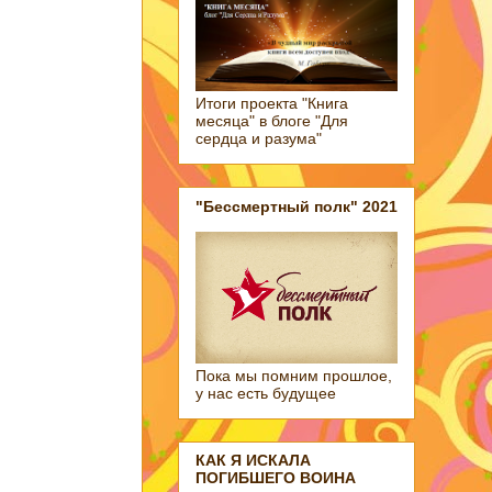
Итоги проекта "Книга
месяца" в блоге "Для
сердца и разума"
"Бессмертный полк" 2021
Пока мы помним прошлое,
у нас есть будущее
КАК Я ИСКАЛА
ПОГИБШЕГО ВОИНА