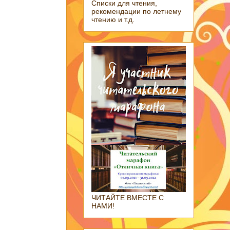
Списки для чтения,
рекомендации по летнему
чтению и т.д.
ЧИТАЙТЕ ВМЕСТЕ С
НАМИ!